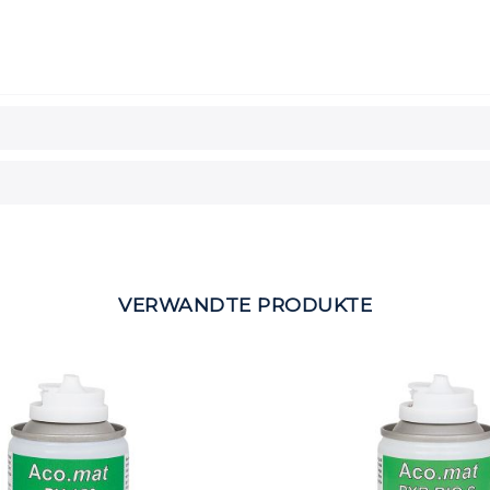
VERWANDTE PRODUKTE