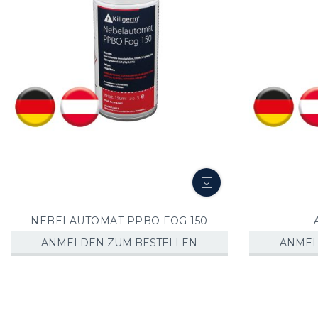
NEBELAUTOMAT PPBO FOG 150
ANMELDEN ZUM BESTELLEN
ANMEL