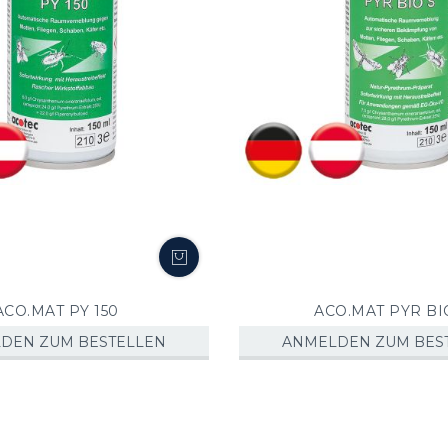
ACO.MAT PY 150
ACO.MAT PYR BI
DEN ZUM BESTELLEN
ANMELDEN ZUM BES