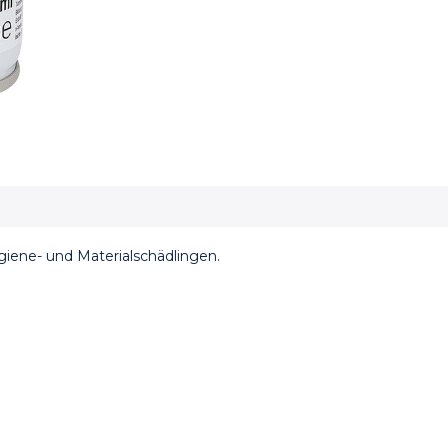
ene- und Materialschädlingen.