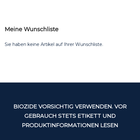
Meine Wunschliste
Sie haben keine Artikel auf Ihrer Wunschliste.
BIOZIDE VORSICHTIG VERWENDEN. VOR
GEBRAUCH STETS ETIKETT UND
PRODUKTINFORMATIONEN LESEN