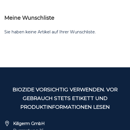
Meine Wunschliste
Sie haben keine Artikel auf Ihrer Wunschliste.
BIOZIDE VORSICHTIG VERWENDEN. VOR
GEBRAUCH STETS ETIKETT UND
PRODUKTINFORMATIONEN LESEN
Killgerm GmbH