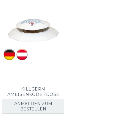
KILLGERM
AMEISENKÖDERDOSE
ANMELDEN ZUM
BESTELLEN