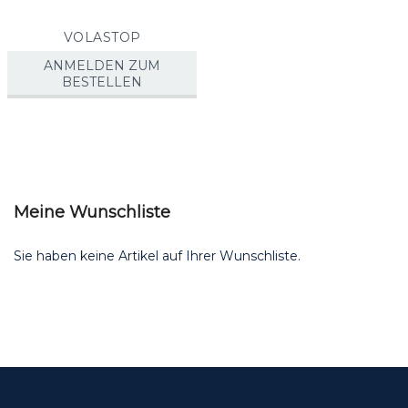
VOLASTOP
ANMELDEN ZUM
BESTELLEN
Meine Wunschliste
Sie haben keine Artikel auf Ihrer Wunschliste.