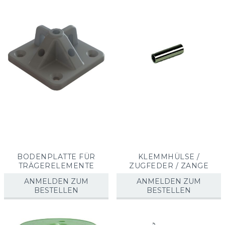
BODENPLATTE FÜR
KLEMMHÜLSE /
TRÄGERELEMENTE
ZUGFEDER / ZANGE
ANMELDEN ZUM
ANMELDEN ZUM
BESTELLEN
BESTELLEN