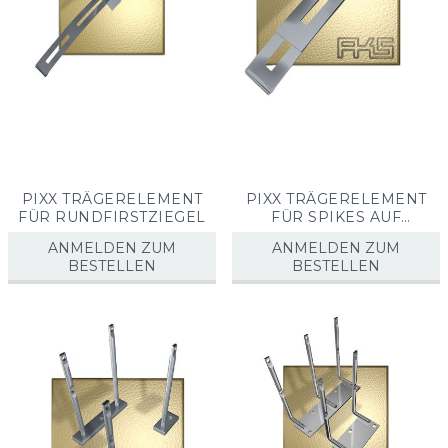
PIXX TRÄGERELEMENT
PIXX TRÄGERELEMENT
FÜR RUNDFIRSTZIEGEL
FÜR SPIKES AUF
RUNDFIRSTZIEGEL
ANMELDEN ZUM
ANMELDEN ZUM
BESTELLEN
BESTELLEN