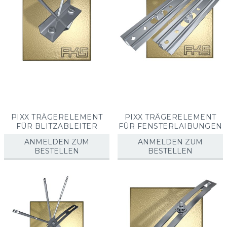
PIXX TRÄGERELEMENT
PIXX TRÄGERELEMENT
FÜR BLITZABLEITER
FÜR FENSTERLAIBUNGEN
ANMELDEN ZUM
ANMELDEN ZUM
BESTELLEN
BESTELLEN