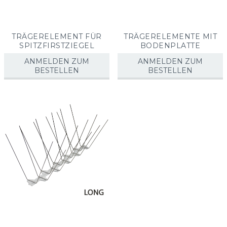
TRÄGERELEMENT FÜR
TRÄGERELEMENTE MIT
SPITZFIRSTZIEGEL
BODENPLATTE
ANMELDEN ZUM
ANMELDEN ZUM
BESTELLEN
BESTELLEN