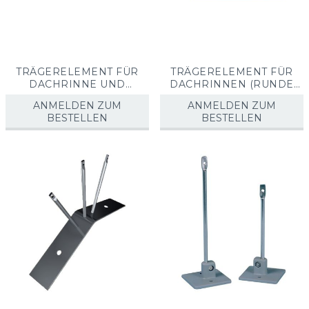
TRÄGERELEMENT FÜR
TRÄGERELEMENT FÜR
DACHRINNE UND
DACHRINNEN (RUNDE
SCHNEEFANGGITTER
FORM)
ANMELDEN ZUM
ANMELDEN ZUM
BESTELLEN
BESTELLEN