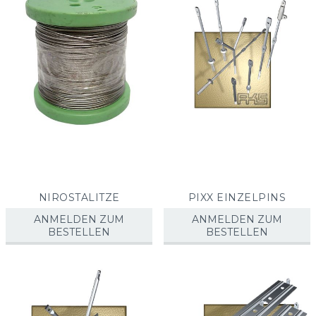
NIROSTALITZE
PIXX EINZELPINS
ANMELDEN ZUM
ANMELDEN ZUM
BESTELLEN
BESTELLEN