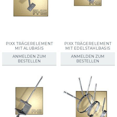
PIXX TRÄGERELEMENT
PIXX TRÄGERELEMENT
MIT ALUBASIS
MIT EDELSTAHLBASIS
ANMELDEN ZUM
ANMELDEN ZUM
BESTELLEN
BESTELLEN