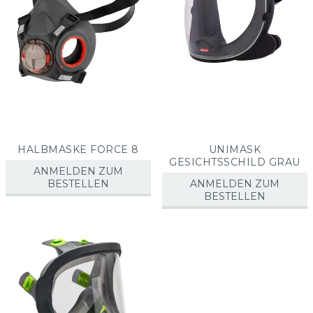
HALBMASKE FORCE 8
UNIMASK
GESICHTSSCHILD GRAU
ANMELDEN ZUM
BESTELLEN
ANMELDEN ZUM
BESTELLEN