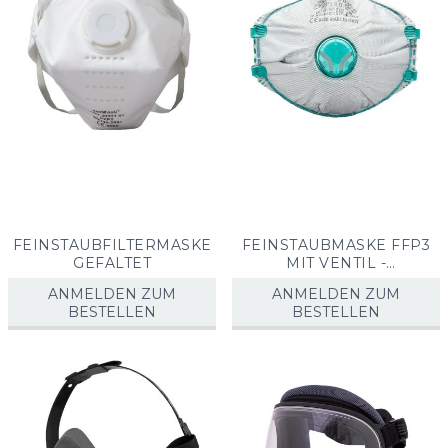
FEINSTAUBFILTERMASKE
FEINSTAUBMASKE FFP3
GEFALTET
MIT VENTIL -
MEHRFACHNUTZUNG
ANMELDEN ZUM
ANMELDEN ZUM
BESTELLEN
BESTELLEN