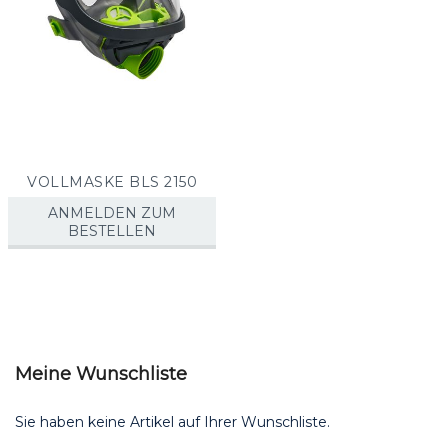
VOLLMASKE BLS 2150
ANMELDEN ZUM
BESTELLEN
Meine Wunschliste
Sie haben keine Artikel auf Ihrer Wunschliste.