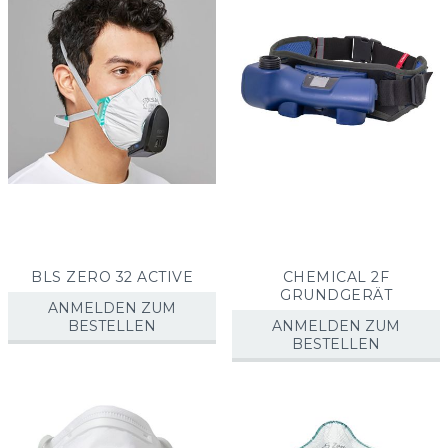
BLS ZERO 32 ACTIVE
CHEMICAL 2F
GRUNDGERÄT
ANMELDEN ZUM
BESTELLEN
ANMELDEN ZUM
BESTELLEN