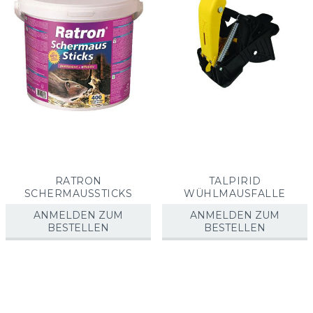
RATRON
TALPIRID
SCHERMAUSSTICKS
WÜHLMAUSFALLE
ANMELDEN ZUM
ANMELDEN ZUM
BESTELLEN
BESTELLEN