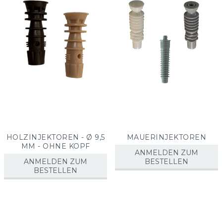
HOLZINJEKTOREN - Ø 9,5
MAUERINJEKTOREN
MM - OHNE KOPF
ANMELDEN ZUM
ANMELDEN ZUM
BESTELLEN
BESTELLEN