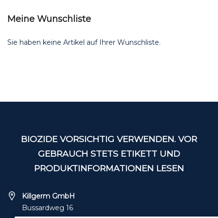
Meine Wunschliste
Sie haben keine Artikel auf Ihrer Wunschliste.
BIOZIDE VORSICHTIG VERWENDEN. VOR
GEBRAUCH STETS ETIKETT UND
PRODUKTINFORMATIONEN LESEN
Killgerm GmbH
Bussardweg 16