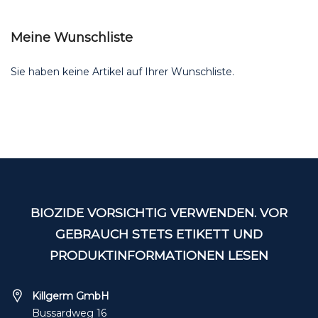
Meine Wunschliste
Sie haben keine Artikel auf Ihrer Wunschliste.
BIOZIDE VORSICHTIG VERWENDEN. VOR
GEBRAUCH STETS ETIKETT UND
PRODUKTINFORMATIONEN LESEN
Killgerm GmbH
Bussardweg 16