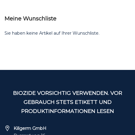
Meine Wunschliste
Sie haben keine Artikel auf Ihrer Wunschliste.
BIOZIDE VORSICHTIG VERWENDEN. VOR
GEBRAUCH STETS ETIKETT UND
PRODUKTINFORMATIONEN LESEN
Killgerm GmbH