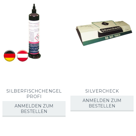
SILBERFISCHCHENGEL
SILVERCHECK
PROFI
ANMELDEN ZUM
ANMELDEN ZUM
BESTELLEN
BESTELLEN