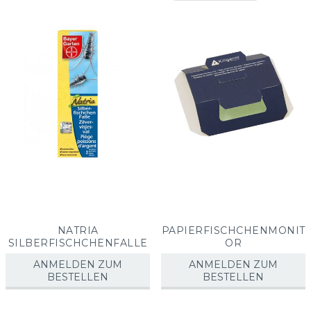
sorti
NATRIA
PAPIERFISCHCHENMONIT
SILBERFISCHCHENFALLE
OR
ANMELDEN ZUM
ANMELDEN ZUM
BESTELLEN
BESTELLEN