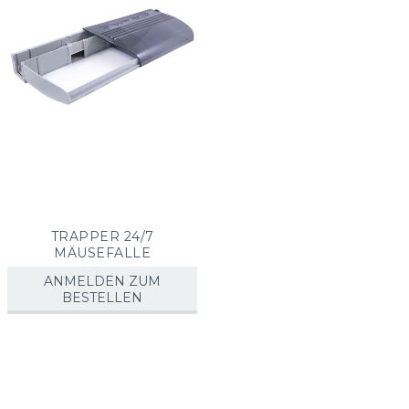
TRAPPER 24/7
MÄUSEFALLE
ANMELDEN ZUM
BESTELLEN