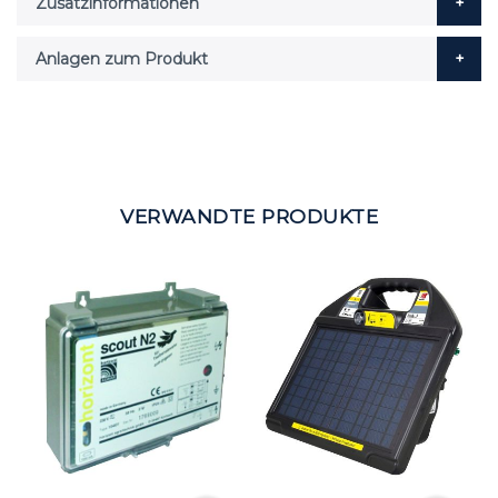
Zusatzinformationen
Anlagen zum Produkt
VERWANDTE PRODUKTE