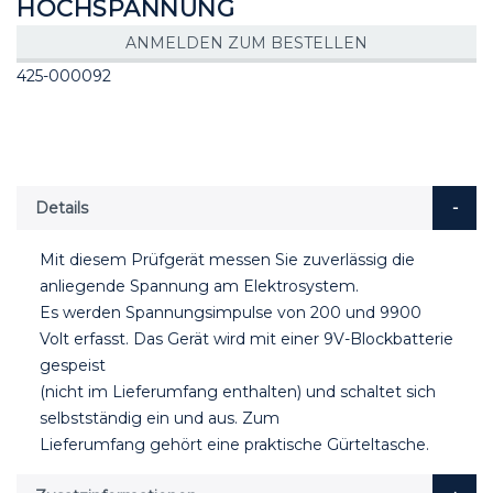
HOCHSPANNUNG
ANMELDEN ZUM BESTELLEN
425-000092
Details
Mit diesem Prüfgerät messen Sie zuverlässig die
anliegende Spannung am Elektrosystem.
Es werden Spannungsimpulse von 200 und 9900
Volt erfasst. Das Gerät wird mit einer 9V-Blockbatterie
gespeist
(nicht im Lieferumfang enthalten) und schaltet sich
selbstständig ein und aus. Zum
Lieferumfang gehört eine praktische Gürteltasche.