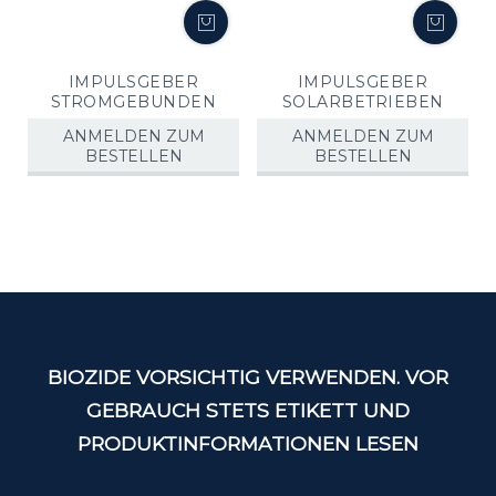
IMPULSGEBER
IMPULSGEBER
STROMGEBUNDEN
SOLARBETRIEBEN
ANMELDEN ZUM
ANMELDEN ZUM
BESTELLEN
BESTELLEN
BIOZIDE VORSICHTIG VERWENDEN. VOR
GEBRAUCH STETS ETIKETT UND
PRODUKTINFORMATIONEN LESEN