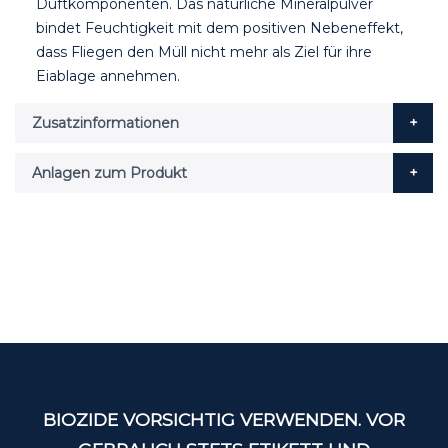
Duftkomponenten. Das natürliche Mineralpulver
bindet Feuchtigkeit mit dem positiven Nebeneffekt,
dass Fliegen den Müll nicht mehr als Ziel für ihre
Eiablage annehmen.
Zusatzinformationen
Anlagen zum Produkt
BIOZIDE VORSICHTIG VERWENDEN. VOR