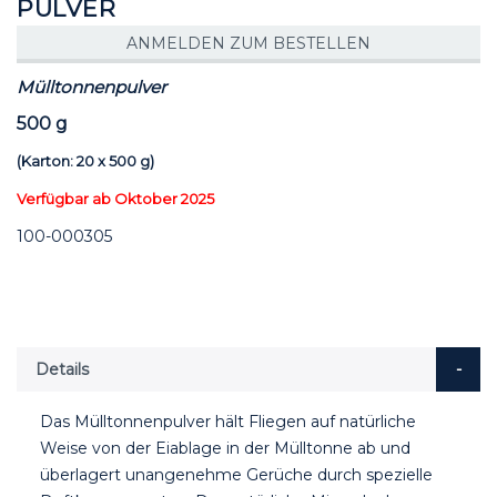
PULVER
ANMELDEN ZUM BESTELLEN
Mülltonnenpulver
500 g
(Karton: 20 x 500 g)
Verfügbar ab Oktober 2025
100-000305
Details
Das Mülltonnenpulver hält Fliegen auf natürliche
Weise von der Eiablage in der Mülltonne ab und
überlagert unangenehme Gerüche durch spezielle