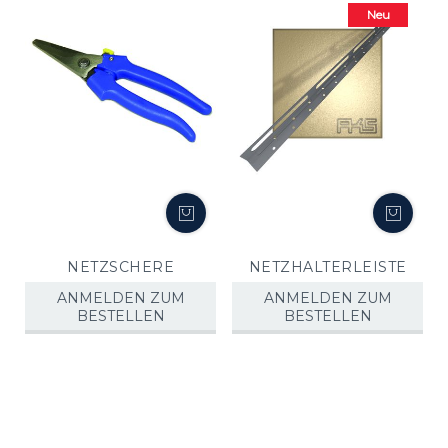
Neu
NETZSCHERE
NETZHALTERLEISTE
ANMELDEN ZUM
ANMELDEN ZUM
BESTELLEN
BESTELLEN