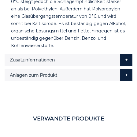
0°C steigt jedoch die Schlagempfindlichkeit stärker
an als bei Polyethylen. Außerdem hat Polypropylen
eine Glasübergangstemperatur von 0°C und wird
somit bei Kält spröde. Es ist beständig gegen Alkohol,
organische Lösungsmittel und Fette, hingegen ist es
unbeständig gegenüber Benzin, Benzol und
Kohlenwasserstoffe.
Zusatzinformationen
Anlagen zum Produkt
VERWANDTE PRODUKTE