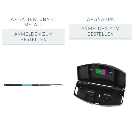
AF RATTENTUNNEL
AF SNAPPA
METALL
ANMELDEN ZUM
ANMELDEN ZUM
BESTELLEN
BESTELLEN