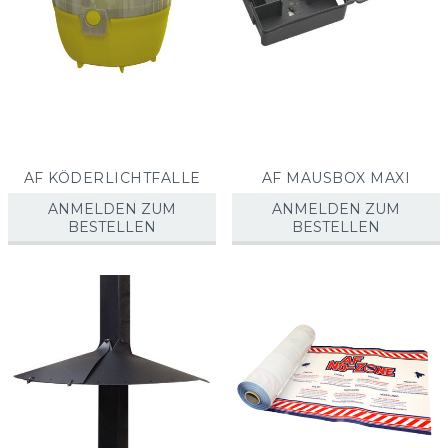
AF KÖDERLICHTFALLE
AF MAUSBOX MAXI
ANMELDEN ZUM
ANMELDEN ZUM
BESTELLEN
BESTELLEN