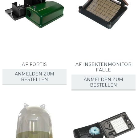
AF FORTIS
AF INSEKTENMONITOR
FALLE
ANMELDEN ZUM
BESTELLEN
ANMELDEN ZUM
BESTELLEN