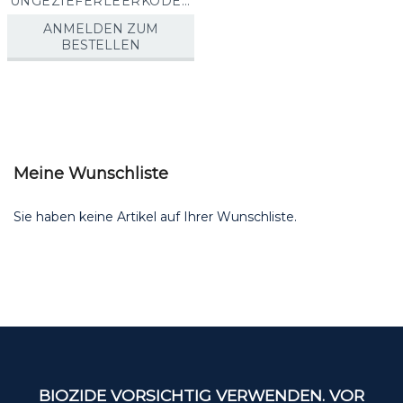
UNGEZIEFERLEERKÖDER
DOSE UND KLEBEPUNKTE
ANMELDEN ZUM
BESTELLEN
Meine Wunschliste
Sie haben keine Artikel auf Ihrer Wunschliste.
BIOZIDE VORSICHTIG VERWENDEN. VOR