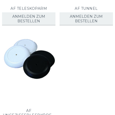
AF TELESKOPARM
AF TUNNEL
ANMELDEN ZUM
ANMELDEN ZUM
BESTELLEN
BESTELLEN
AF