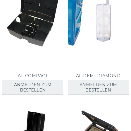
AF COMPACT
AF DEMI DIAMOND
ANMELDEN ZUM
ANMELDEN ZUM
BESTELLEN
BESTELLEN