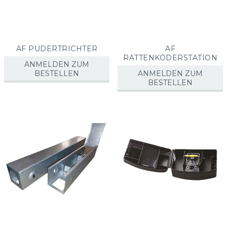
AF PUDERTRICHTER
AF
RATTENKÖDERSTATION
ANMELDEN ZUM
BESTELLEN
ANMELDEN ZUM
BESTELLEN