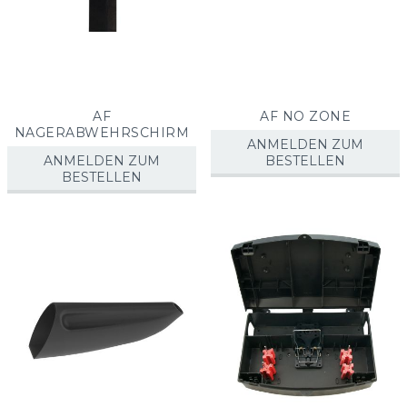
AF
AF NO ZONE
NAGERABWEHRSCHIRM
ANMELDEN ZUM
ANMELDEN ZUM
BESTELLEN
BESTELLEN