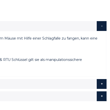
Um Mäuse mit Hilfe einer Schlagfalle zu fangen, kann eine
 RTU Schlüssel gilt sie als manipulationssichere