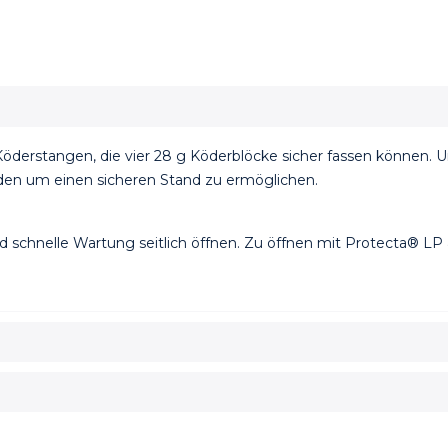
 Köderstangen, die vier 28 g Köderblöcke sicher fassen können. 
den um einen sicheren Stand zu ermöglichen.
d schnelle Wartung seitlich öffnen. Zu öffnen mit Protecta® LP &