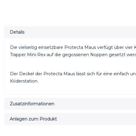
Details
Die vielseitig einsetzbare Protecta Maus verfügt über vier
Trapper Mini-Rex auf die gegossenen Noppen gesetzt wer
Der Deckel der Protecta Maus lässt sich für eine einfach un
Köderstation.
Zusatzinformationen
Anlagen zum Produkt