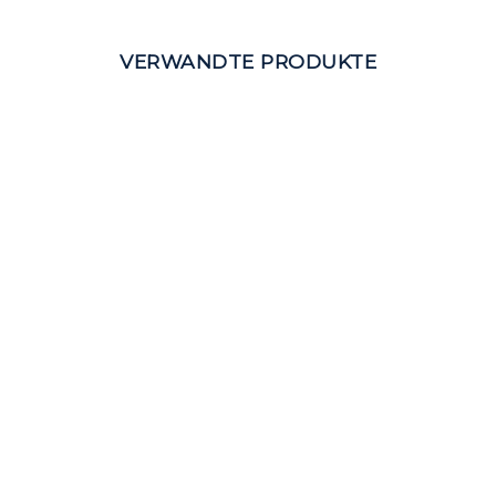
VERWANDTE PRODUKTE