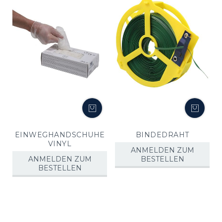
EINWEGHANDSCHUHE
BINDEDRAHT
VINYL
ANMELDEN ZUM
ANMELDEN ZUM
BESTELLEN
BESTELLEN