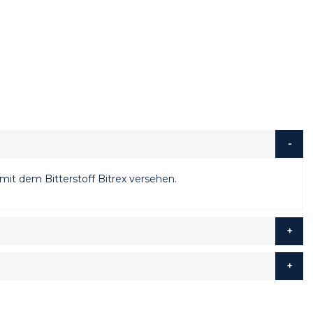
it dem Bitterstoff Bitrex versehen.