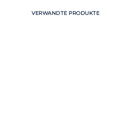
VERWANDTE PRODUKTE