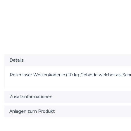
Details
Roter loser Weizenköder im 10 kg Gebinde welcher als Sch
Zusatzinformationen
Anlagen zum Produkt