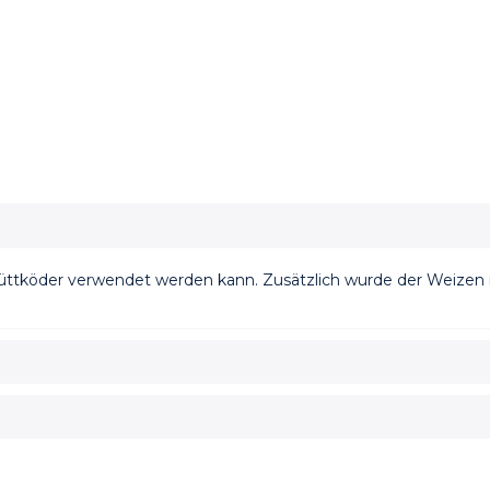
üttköder verwendet werden kann. Zusätzlich wurde der Weizen m