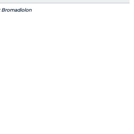
t Bromadiolon