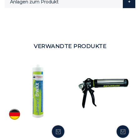
Anlagen zum Produkt
VERWANDTE PRODUKTE