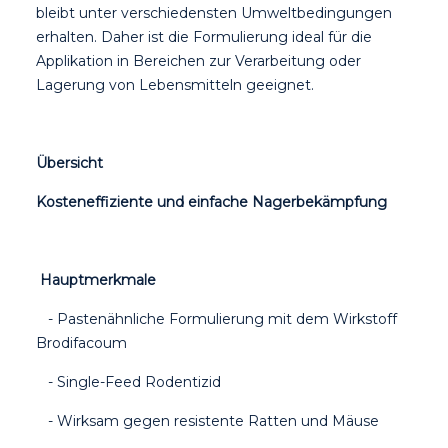
bleibt unter verschiedensten Umweltbedingungen
erhalten. Daher ist die Formulierung ideal für die
Applikation in Bereichen zur Verarbeitung oder
Lagerung von Lebensmitteln geeignet.
Übersicht
Kosteneffiziente und einfache Nagerbekämpfung
Hauptmerkmale
- Pastenähnliche Formulierung mit dem Wirkstoff
Brodifacoum
- Single-Feed Rodentizid
- Wirksam gegen resistente Ratten und Mäuse