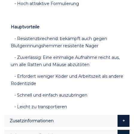
- Hoch attraktive Formulierung
Hauptvorteile
- Resistenzbrechend: bekämpft auch gegen
Blutgerinnungshemmer resistente Nager
- Zuverlässig: Eine einmalige Aufnahme reicht aus,
um alle Ratten und Mäuse abzutöten
- Erfordert weniger Köder und Arbeitszeit als andere
Rodentizide
- Schnell und einfach auszubringen
- Leicht zu transportieren
Zusatzinformationen