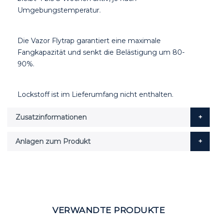
Umgebungstemperatur.
Die Vazor Flytrap garantiert eine maximale
Fangkapazität und senkt die Belästigung um 80-
90%.
Lockstoff ist im Lieferumfang nicht enthalten.
Zusatzinformationen
Anlagen zum Produkt
VERWANDTE PRODUKTE