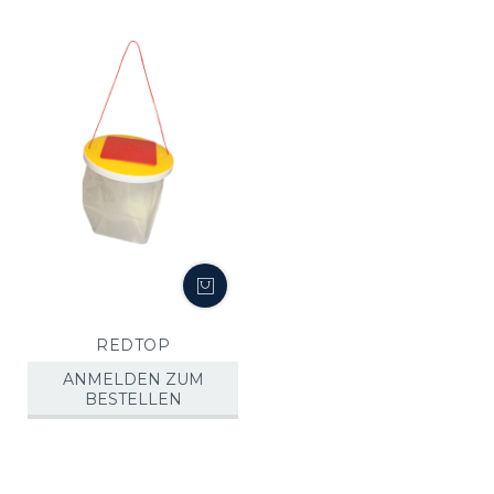
REDTOP
ANMELDEN ZUM
BESTELLEN