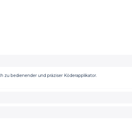
ch zu bedienender und präziser Köderapplikator.