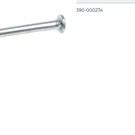
390-000274