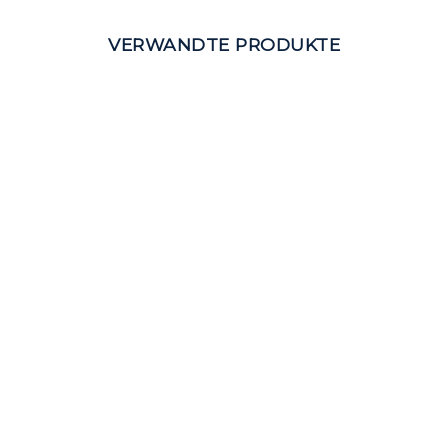
VERWANDTE PRODUKTE