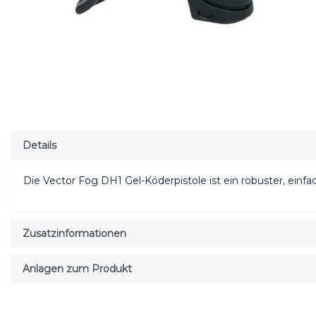
Details
Die Vector Fog DH1 Gel-Köderpistole ist ein robuster, einfa
Zusatzinformationen
Anlagen zum Produkt