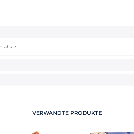
enschutz
VERWANDTE PRODUKTE