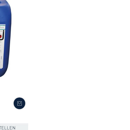
TELLEN