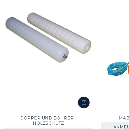
DÖPPER UND BOHRER -
MAB
HOLZSCHUTZ
ANMEL