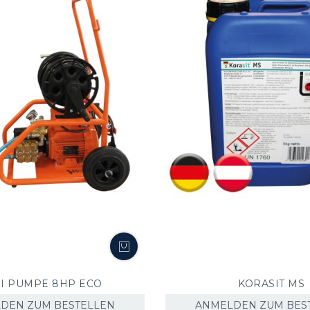
I PUMPE 8HP ECO
KORASIT MS
DEN ZUM BESTELLEN
ANMELDEN ZUM BES