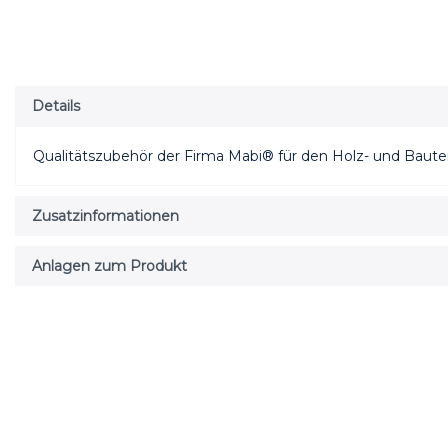
Details
Qualitätszubehör der Firma Mabi® für den Holz- und Baut
Zusatzinformationen
Anlagen zum Produkt