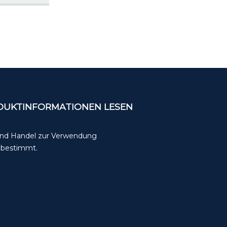
ODUKTINFORMATIONEN LESEN
 und Handel zur Verwendung
t bestimmt.