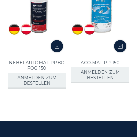
NEBELAUTOMAT PPBO
ACO.MAT PP 150
FOG 150
ANMELDEN ZUM
ANMELDEN ZUM
BESTELLEN
BESTELLEN