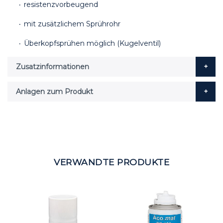
۰ resistenzvorbeugend
۰ mit zusätzlichem Sprührohr
۰ Überkopfsprühen möglich (Kugelventil)
Zusatzinformationen
Anlagen zum Produkt
VERWANDTE PRODUKTE