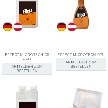
EFFECT MICROTECH CS
EFFECT MICROTECH RTU
PRO
ANMELDEN ZUM
ANMELDEN ZUM
BESTELLEN
BESTELLEN