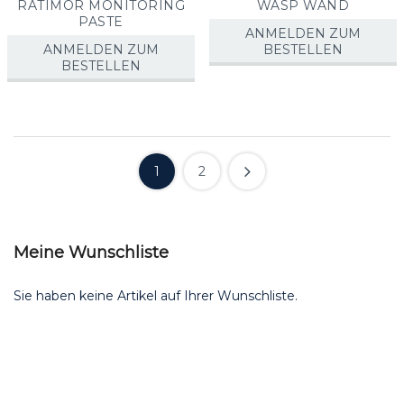
RATIMOR MONITORING
WASP WAND
PASTE
ANMELDEN ZUM
ANMELDEN ZUM
BESTELLEN
BESTELLEN
1
2
Meine Wunschliste
Sie haben keine Artikel auf Ihrer Wunschliste.