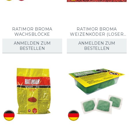
RATIMOR BROMA
RATIMOR BROMA
WACHSBLÖCKE
WEIZENKÖDER (LOSER
WEIZEN)
ANMELDEN ZUM
ANMELDEN ZUM
BESTELLEN
BESTELLEN