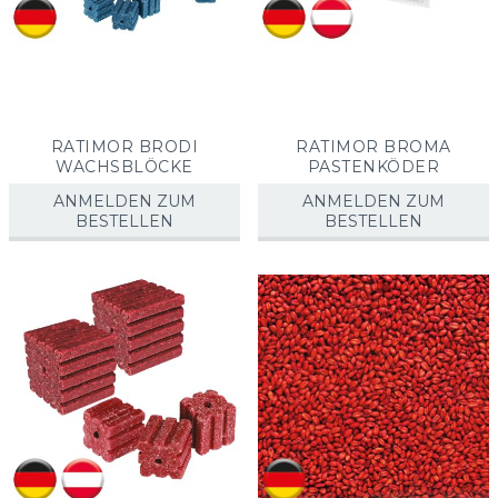
RATIMOR BRODI
RATIMOR BROMA
WACHSBLÖCKE
PASTENKÖDER
ANMELDEN ZUM
ANMELDEN ZUM
BESTELLEN
BESTELLEN