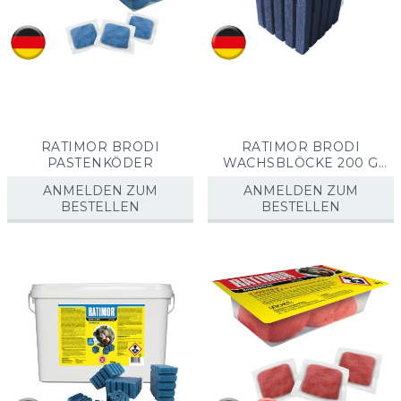
RATIMOR BRODI
RATIMOR BRODI
PASTENKÖDER
WACHSBLÖCKE 200 G
SPEZIAL
ANMELDEN ZUM
ANMELDEN ZUM
BESTELLEN
BESTELLEN