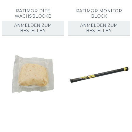
RATIMOR DIFE
RATIMOR MONITOR
WACHSBLÖCKE
BLOCK
ANMELDEN ZUM
ANMELDEN ZUM
BESTELLEN
BESTELLEN