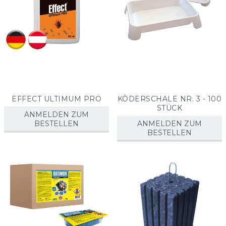
EFFECT ULTIMUM PRO
KÖDERSCHALE NR. 3 - 100
STÜCK
ANMELDEN ZUM
BESTELLEN
ANMELDEN ZUM
BESTELLEN