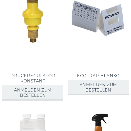
DRUCKREGULATOR
ECOTRAP BLANKO
KONSTANT
ANMELDEN ZUM
ANMELDEN ZUM
BESTELLEN
BESTELLEN