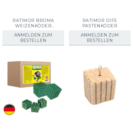
RATIMOR BROMA
RATIMOR DIFE
WEIZENKÖDER
PASTENKÖDER
(PORTIONSBEUTEL)
ANMELDEN ZUM
ANMELDEN ZUM
BESTELLEN
BESTELLEN